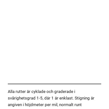
Alla rutter är cyklade och graderade i
svårighetsgrad 1-5, där 1 är enklast. Stigning är
angiven i höjdmeter per mil, normalt runt