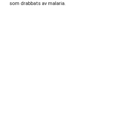
som drabbats av malaria.