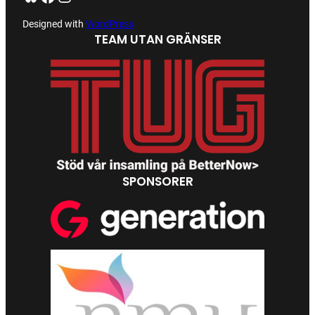
Designed with
WordPress
TEAM UTAN GRÄNSER
SPONSORER