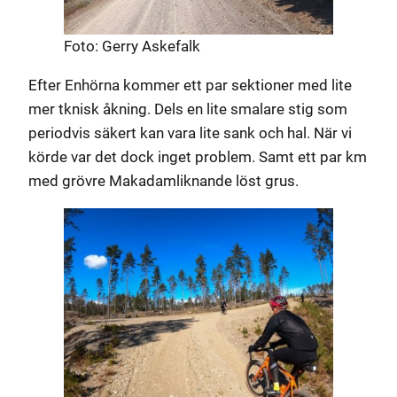
Foto: Gerry Askefalk
Efter Enhörna kommer ett par sektioner med lite
mer tknisk åkning. Dels en lite smalare stig som
periodvis säkert kan vara lite sank och hal. När vi
körde var det dock inget problem. Samt ett par km
med grövre Makadamliknande löst grus.