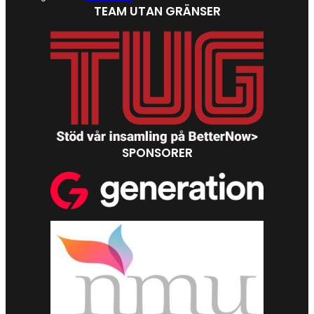
TEAM UTAN GRÄNSER
SPONSORER