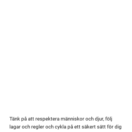
Tänk på att respektera människor och djur, följ
lagar och regler och cykla på ett säkert sätt för dig