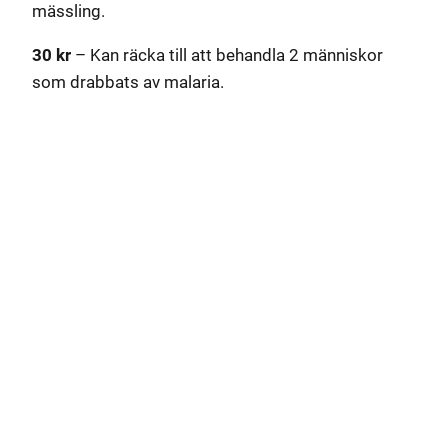
mässling.
30 kr
– Kan räcka till att behandla 2 människor
som drabbats av malaria.