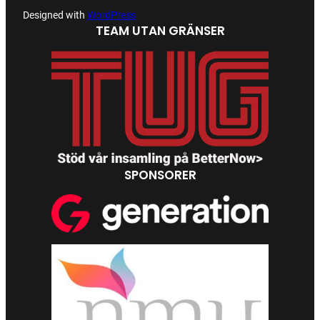
Designed with
WordPress
TEAM UTAN GRÄNSER
SPONSORER