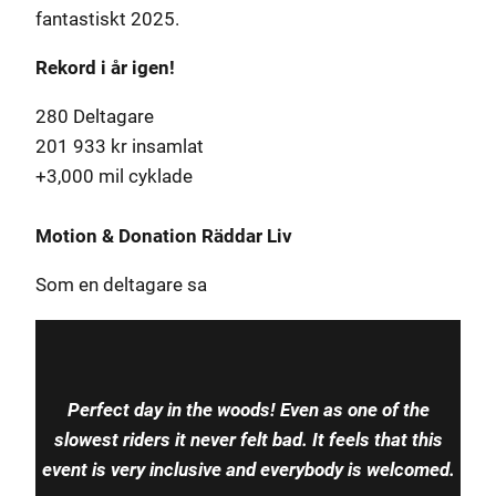
fantastiskt 2025.
Rekord i år igen!
280 Deltagare
201 933 kr insamlat
+3,000 mil cyklade
Motion & Donation Räddar Liv
Som en deltagare sa
Perfect day in the woods! Even as one of the
slowest riders it never felt bad. It feels that this
event is very inclusive and everybody is welcomed.