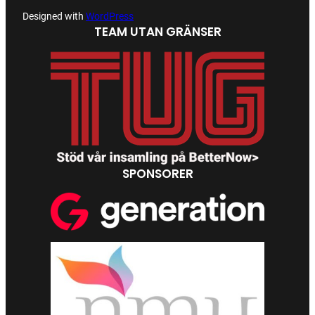
Designed with
WordPress
TEAM UTAN GRÄNSER
SPONSORER