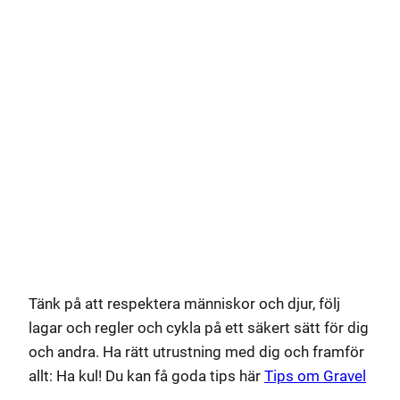
Tänk på att respektera människor och djur, följ
lagar och regler och cykla på ett säkert sätt för dig
och andra. Ha rätt utrustning med dig och framför
allt: Ha kul! Du kan få goda tips här
Tips om Gravel