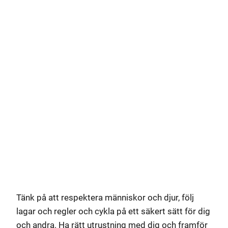
Tänk på att respektera människor och djur, följ
lagar och regler och cykla på ett säkert sätt för dig
och andra. Ha rätt utrustning med dig och framför