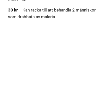
30 kr
– Kan räcka till att behandla 2 människor
som drabbats av malaria.