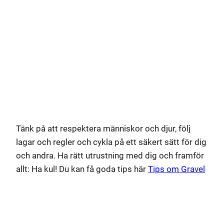
Tänk på att respektera människor och djur, följ
lagar och regler och cykla på ett säkert sätt för dig
och andra. Ha rätt utrustning med dig och framför
allt: Ha kul! Du kan få goda tips här
Tips om Gravel
Lämna ett svar