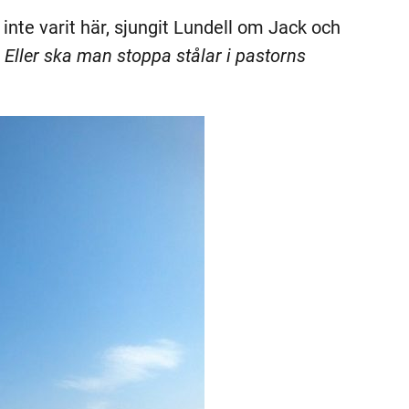
inte varit här, sjungit Lundell om Jack och
Eller ska man stoppa stålar i pastorns