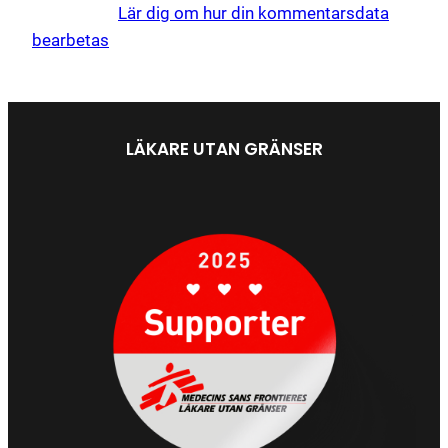
skräppost.
Lär dig om hur din kommentarsdata
bearbetas
.
LÄKARE UTAN GRÄNSER