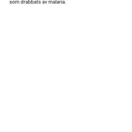
som drabbats av malaria.