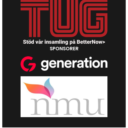
SPONSORER