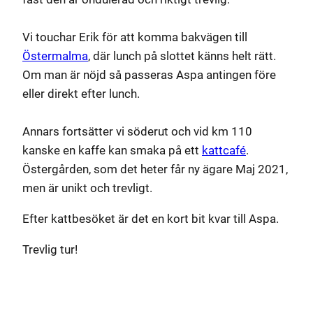
Vi touchar Erik för att komma bakvägen till
Östermalma
, där lunch på slottet känns helt rätt.
Om man är nöjd så passeras Aspa antingen före
eller direkt efter lunch.
Annars fortsätter vi söderut och vid km 110
kanske en kaffe kan smaka på ett
kattcafé
.
Östergården, som det heter får ny ägare Maj 2021,
men är unikt och trevligt.
Efter kattbesöket är det en kort bit kvar till Aspa.
Trevlig tur!