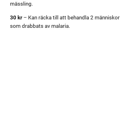
mässling.
30 kr
– Kan räcka till att behandla 2 människor
som drabbats av malaria.