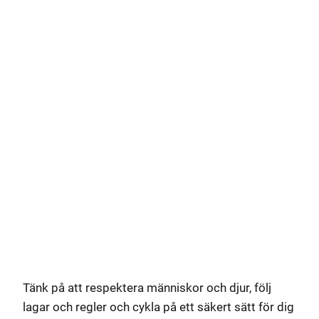
Tänk på att respektera människor och djur, följ
lagar och regler och cykla på ett säkert sätt för dig