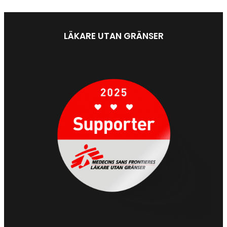
LÄKARE UTAN GRÄNSER