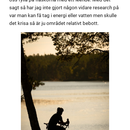
sagt så har jag inte gjort någon vidare research på
var man kan få tag i energi eller vatten men skulle
det krisa så är ju området relativt bebott.