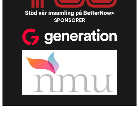
SPONSORER