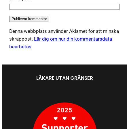
Denna webbplats använder Akismet för att minska
skräppost.
Lär dig om hur din kommentarsdata
bearbetas
.
LÄKARE UTAN GRÄNSER