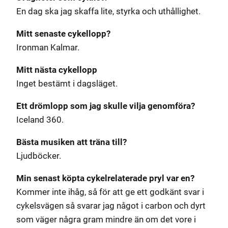
En dag ska jag skaffa lite, styrka och uthållighet.
Mitt senaste cykellopp?
Ironman Kalmar.
Mitt nästa cykellopp
Inget bestämt i dagsläget.
Ett drömlopp som jag skulle vilja genomföra?
Iceland 360.
Bästa musiken att träna till?
Ljudböcker.
Min senast köpta cykelrelaterade pryl var en?
Kommer inte ihåg, så för att ge ett godkänt svar i
cykelsvägen så svarar jag något i carbon och dyrt
som väger några gram mindre än om det vore i