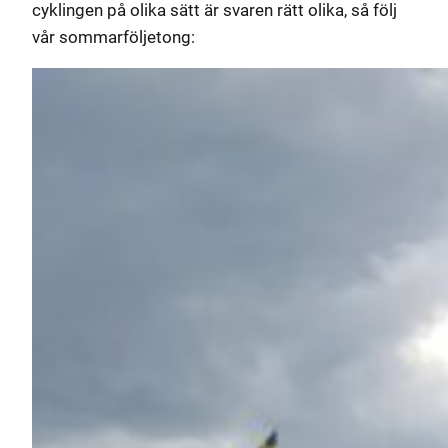
cyklingen på olika sätt är svaren rätt olika, så följ
vår sommarföljetong: