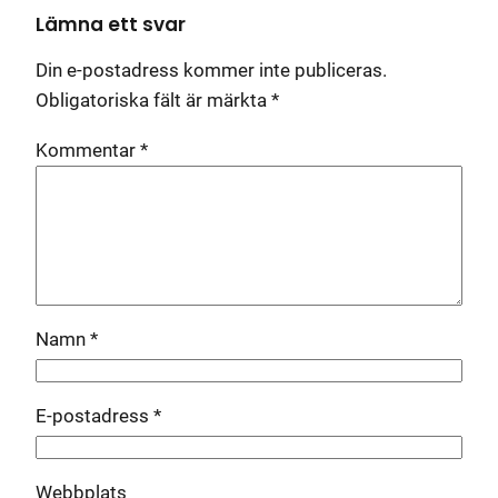
Lämna ett svar
Din e-postadress kommer inte publiceras.
Obligatoriska fält är märkta
*
Kommentar
*
Namn
*
E-postadress
*
Webbplats