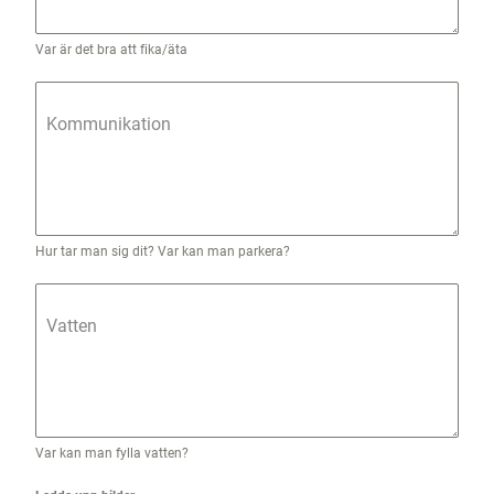
Var är det bra att fika/äta
Kommunikation
Hur tar man sig dit? Var kan man parkera?
Vatten
Var kan man fylla vatten?